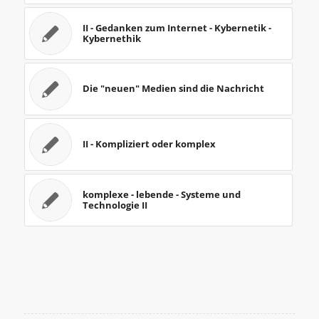
II - Gedanken zum Internet - Kybernetik -
Kybernethik
Die "neuen" Medien sind die Nachricht
II - Kompliziert oder komplex
komplexe - lebende - Systeme und
Technologie II