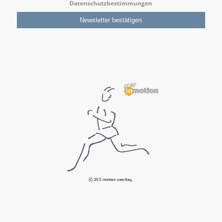
Datenschutzbestimmungen