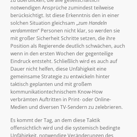
zu überblicken, die alle gesellschaftlich
notwendigen Ansprüche zumindest teilweise
berücksichtigt. Ist diese Erkenntnis den in einer
solchen Situation gleichsam „
zum Handeln
verdammten
“ Personen nicht klar, so werden sie
mit großer Sicherheit Schritte setzen, die ihre
Position als Regierende deutlich schwächen, auch
wenn in den ersten Wochen der gegenteilige
Eindruck entsteht. Schließlich wird es auch auf
Dauer nicht helfen, diese Unfähigkeit eine
gemeinsame Strategie zu entwickeln hinter
taktisch geplanten und mit großem
kommunikationtechnischem Know-How
verbrämten Auftritten in Print- oder Online-
Medien und diversen TV-Sendern zu zelebrieren.
Es kommt der Tag, an dem diese Taktik
offensichtlich wird und die systemisch bedingte
Unfähigkeit, notwendige Veränderungen des