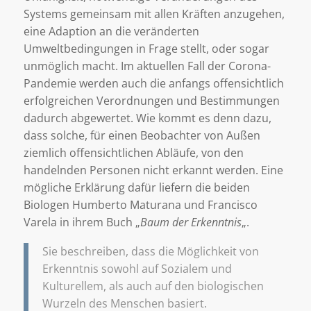
Systems gemeinsam mit allen Kräften anzugehen,
eine Adaption an die veränderten
Umweltbedingungen in Frage stellt, oder sogar
unmöglich macht. Im aktuellen Fall der Corona-
Pandemie werden auch die anfangs offensichtlich
erfolgreichen Verordnungen und Bestimmungen
dadurch abgewertet. Wie kommt es denn dazu,
dass solche, für einen Beobachter von Außen
ziemlich offensichtlichen Abläufe, von den
handelnden Personen nicht erkannt werden. Eine
mögliche Erklärung dafür liefern die beiden
Biologen Humberto Maturana und Francisco
Varela in ihrem Buch „
Baum der Erkenntnis
„.
Sie beschreiben, dass die Möglichkeit von
Erkenntnis sowohl auf Sozialem und
Kulturellem, als auch auf den biologischen
Wurzeln des Menschen basiert.