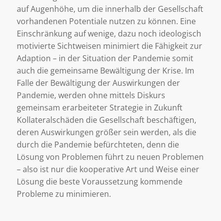
auf Augenhöhe, um die innerhalb der Gesellschaft
vorhandenen Potentiale nutzen zu können. Eine
Einschränkung auf wenige, dazu noch ideologisch
motivierte Sichtweisen minimiert die Fähigkeit zur
Adaption – in der Situation der Pandemie somit
auch die gemeinsame Bewältigung der Krise. Im
Falle der Bewältigung der Auswirkungen der
Pandemie, werden ohne mittels Diskurs
gemeinsam erarbeiteter Strategie in Zukunft
Kollateralschäden die Gesellschaft beschäftigen,
deren Auswirkungen größer sein werden, als die
durch die Pandemie befürchteten, denn die
Lösung von Problemen führt zu neuen Problemen
– also ist nur die kooperative Art und Weise einer
Lösung die beste Voraussetzung kommende
Probleme zu minimieren.