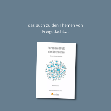
das Buch zu den Themen von
Freigedacht.at