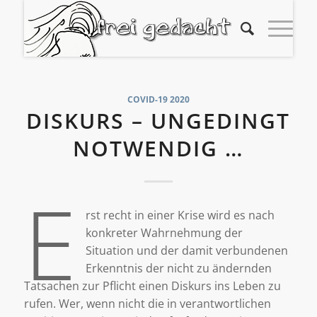
COVID-19 2020
DISKURS – UNGEDINGT
NOTWENDIG …
E
rst recht in einer Krise wird es nach
konkreter Wahrnehmung der
Situation und der damit verbundenen
Erkenntnis der nicht zu ändernden
Tatsachen zur Pflicht einen Diskurs ins Leben zu
rufen. Wer, wenn nicht die in verantwortlichen