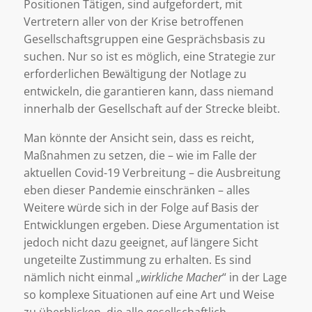
Positionen Tätigen, sind aufgefordert, mit
Vertretern aller von der Krise betroffenen
Gesellschaftsgruppen eine Gesprächsbasis zu
suchen. Nur so ist es möglich, eine Strategie zur
erforderlichen Bewältigung der Notlage zu
entwickeln, die garantieren kann, dass niemand
innerhalb der Gesellschaft auf der Strecke bleibt.
Man könnte der Ansicht sein, dass es reicht,
Maßnahmen zu setzen, die – wie im Falle der
aktuellen Covid-19 Verbreitung – die Ausbreitung
eben dieser Pandemie einschränken – alles
Weitere würde sich in der Folge auf Basis der
Entwicklungen ergeben. Diese Argumentation ist
jedoch nicht dazu geeignet, auf längere Sicht
ungeteilte Zustimmung zu erhalten. Es sind
nämlich nicht einmal „
wirkliche Macher
“ in der Lage
so komplexe Situationen auf eine Art und Weise