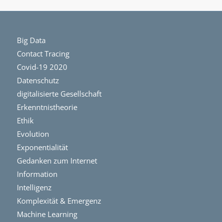
Big Data
Contact Tracing
Covid-19 2020
Datenschutz
digitalisierte Gesellschaft
Erkenntnistheorie
Ethik
Evolution
Exponentialität
Gedanken zum Internet
Information
Intelligenz
Komplexität & Emergenz
Machine Learning