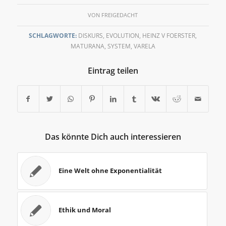
VON
FREIGEDACHT
SCHLAGWORTE:
DISKURS
,
EVOLUTION
,
HEINZ V FOERSTER
,
MATURANA
,
SYSTEM
,
VARELA
Eintrag teilen
Das könnte Dich auch interessieren
Eine Welt ohne Exponentialität
Ethik und Moral