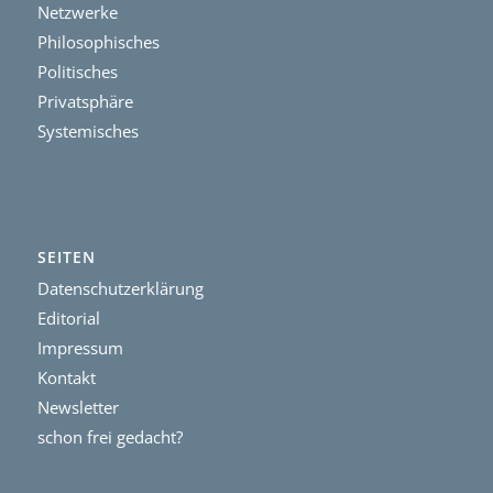
Netzwerke
Philosophisches
Politisches
Privatsphäre
Systemisches
SEITEN
Datenschutzerklärung
Editorial
Impressum
Kontakt
Newsletter
schon frei gedacht?