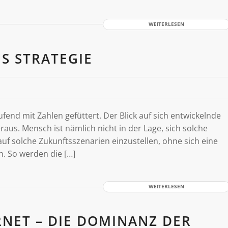
WEITERLESEN
S STRATEGIE
ufend mit Zahlen gefüttert. Der Blick auf sich entwickelnde
raus. Mensch ist nämlich nicht in der Lage, sich solche
auf solche Zukunftsszenarien einzustellen, ohne sich eine
h. So werden die […]
WEITERLESEN
RNET – DIE DOMINANZ DER