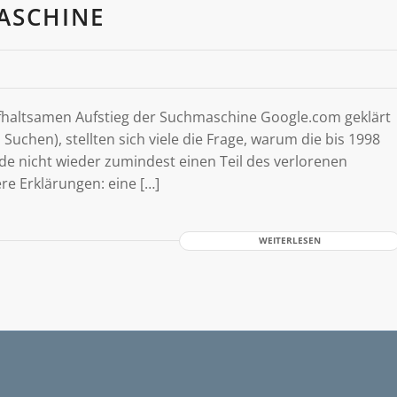
ASCHINE
haltsamen Aufstieg der Suchmaschine Google.com geklärt
Suchen), stellten sich viele die Frage, warum die bis 1998
de nicht wieder zumindest einen Teil des verlorenen
re Erklärungen: eine […]
WEITERLESEN