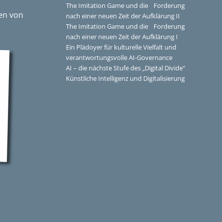
The Imitation Game und die Forderung
en von
nach einer neuen Zeit der Aufklärung II
The Imitation Game und die Forderung
nach einer neuen Zeit der Aufklärung I
Ein Plädoyer für kulturelle Vielfalt und
verantwortungsvolle AI-Governance
AI – die nächste Stufe des „Digital Divide“
Künstliche Intelligenz und Digitalisierung