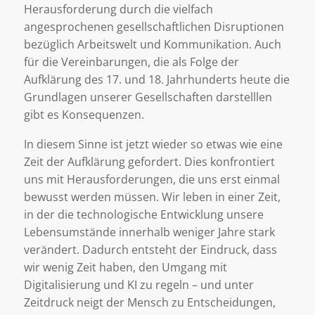
Herausforderung durch die vielfach
angesprochenen gesellschaftlichen Disruptionen
bezüglich Arbeitswelt und Kommunikation. Auch
für die Vereinbarungen, die als Folge der
Aufklärung des 17. und 18. Jahrhunderts heute die
Grundlagen unserer Gesellschaften darstelllen
gibt es Konsequenzen.
In diesem Sinne ist jetzt wieder so etwas wie eine
Zeit der Aufklärung gefordert. Dies konfrontiert
uns mit Herausforderungen, die uns erst einmal
bewusst werden müssen. Wir leben in einer Zeit,
in der die technologische Entwicklung unsere
Lebensumstände innerhalb weniger Jahre stark
verändert. Dadurch entsteht der Eindruck, dass
wir wenig Zeit haben, den Umgang mit
Digitalisierung und KI zu regeln – und unter
Zeitdruck neigt der Mensch zu Entscheidungen,