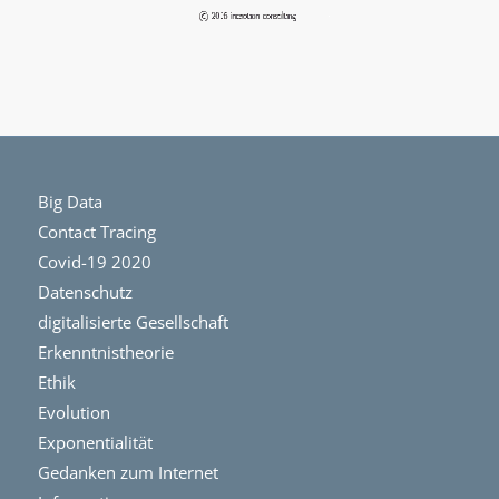
Big Data
Contact Tracing
Covid-19 2020
Datenschutz
digitalisierte Gesellschaft
Erkenntnistheorie
Ethik
Evolution
Exponentialität
Gedanken zum Internet