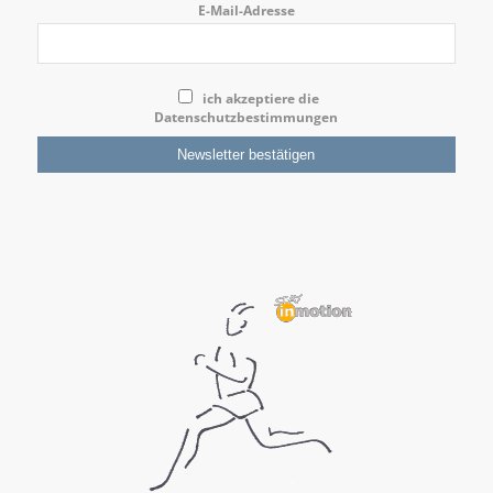
E-Mail-Adresse
ich akzeptiere die
Datenschutzbestimmungen