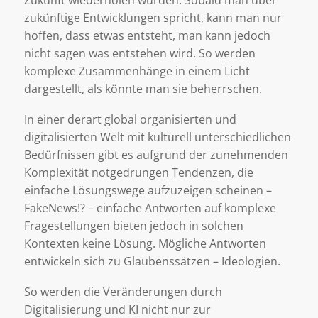
Zukunft wiederholen würden. Sobald man über
zukünftige Entwicklungen spricht, kann man nur
hoffen, dass etwas entsteht, man kann jedoch
nicht sagen was entstehen wird. So werden
komplexe Zusammenhänge in einem Licht
dargestellt, als könnte man sie beherrschen.
In einer derart global organisierten und
digitalisierten Welt mit kulturell unterschiedlichen
Bedürfnissen gibt es aufgrund der zunehmenden
Komplexität notgedrungen Tendenzen, die
einfache Lösungswege aufzuzeigen scheinen –
FakeNews!? – einfache Antworten auf komplexe
Fragestellungen bieten jedoch in solchen
Kontexten keine Lösung. Mögliche Antworten
entwickeln sich zu Glaubenssätzen – Ideologien.
So werden die Veränderungen durch
Digitalisierung und KI nicht nur zur