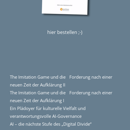
hier bestellen ;-)
The Imitation Game und die Forderung nach einer
neuen Zeit der Aufklärung II
The Imitation Game und die Forderung nach einer
neuen Zeit der Aufklärung I
Ein Plädoyer für kulturelle Vielfalt und
verantwortungsvolle AI-Governance
AI – die nächste Stufe des „Digital Divide“