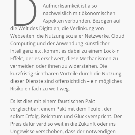
D
Aufmerksamkeit ist also
nachweislich mit ökonomischen
Aspekten verbunden. Bezogen auf
die Welt des Digitalen, die Verlinkung von
Webseiten, die Nutzung sozialer Netzwerke, Cloud
Computing und der Anwendung künstlicher
Intelligenz etc. kommt es dabei zu einem Lock-in
Effekt, der es erschwert, diese Mechanismen zu
vermeiden oder ihnen zu widerstehen. Die
kurzfristig sichtbaren Vorteile durch die Nutzung
dieser Dienste sind offensichtlich – ein mögliches
Risiko einfach zu weit weg.
Es ist dies mit einem faustischen Pakt
vergleichbar, einem Pakt mit dem Teufel, der
sofort Erfolg, Reichtum und Glück verspricht. Der
Preis dafür wird so weit in die Zukunft oder ins
Ungewisse verschoben, dass der notwendigen