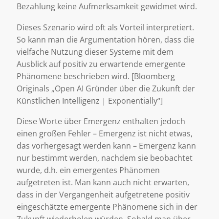
Bezahlung keine Aufmerksamkeit gewidmet wird.
Dieses Szenario wird oft als Vorteil interpretiert.
So kann man die Argumentation hören, dass die
vielfache Nutzung dieser Systeme mit dem
Ausblick auf positiv zu erwartende emergente
Phänomene beschrieben wird. [Bloomberg
Originals „Open AI Gründer über die Zukunft der
Künstlichen Intelligenz | Exponentially“]
Diese Worte über Emergenz enthalten jedoch
einen großen Fehler – Emergenz ist nicht etwas,
das vorhergesagt werden kann – Emergenz kann
nur bestimmt werden, nachdem sie beobachtet
wurde, d.h. ein emergentes Phänomen
aufgetreten ist. Man kann auch nicht erwarten,
dass in der Vergangenheit aufgetretene positiv
eingeschätzte emergente Phänomene sich in der