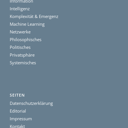
Information
Intelligenz
Komplexität & Emergenz
Machine Learning
Netzwerke
Philosophisches
Politisches
Privatsphäre
Systemisches
SEITEN
Datenschutzerklärung
Editorial
Impressum
Kontakt