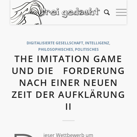
DIGITALISIERTE GESELLSCHAFT
,
INTELLIGENZ
,
PHILOSOPHISCHES
,
POLITISCHES
THE IMITATION GAME
UND DIE FORDERUNG
NACH EINER NEUEN
ZEIT DER AUFKLÄRUNG
II
ieser Wettbewerb um