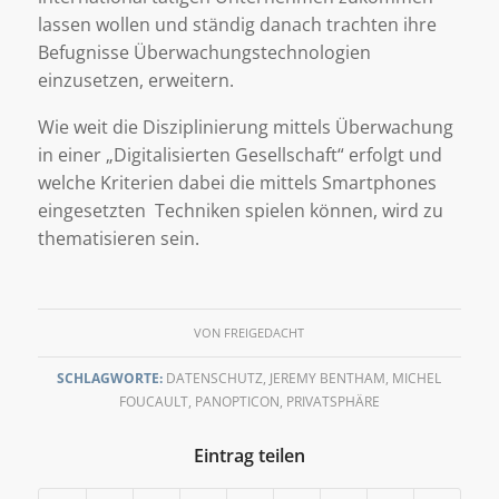
lassen wollen und ständig danach trachten ihre
Befugnisse Überwachungstechnologien
einzusetzen, erweitern.
Wie weit die Disziplinierung mittels Überwachung
in einer „Digitalisierten Gesellschaft“ erfolgt und
welche Kriterien dabei die mittels Smartphones
eingesetzten Techniken spielen können, wird zu
thematisieren sein.
VON
FREIGEDACHT
SCHLAGWORTE:
DATENSCHUTZ
,
JEREMY BENTHAM
,
MICHEL
FOUCAULT
,
PANOPTICON
,
PRIVATSPHÄRE
Eintrag teilen