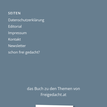
SEITEN
Datenschutzerklärung
Editorial
Impressum
Kontakt
Newsletter
schon frei gedacht?
das Buch zu den Themen von
Freigedacht.at