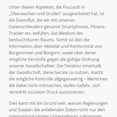
Unter diesen Aspekten, die Foucault in
„Überwachen und Strafen“ ausgearbeitet hat, ist
die Datenflut, die wir mit unseren
Datenschleudern genannt Smartphones, Fitness-
Tracker etc. befüllen, das Medium des
beobachtbaren Raums. Somit ist dies die
Information über Aktivität und Konformität von
Bürgerinnen und Bürgern, sowie über deren
mögliche Verstöße gegen die gültige Ordnung
unserer Gesellschaften. Die Tendenz innerhalb
der Gesellschaft, diese Geräte zu nutzen, macht
die mögliche Kontrolle allgegenwärtig – Menschen
die dabei nicht mitmachen, laufen Gefahr, sich
verstärkt sozialem Druck auszusetzen.
Dies kann mit ein Grund sein, warum Regierungen
und Staaten die anfallenden Daten nicht nur den
international tätigen Unternehmen zukommen