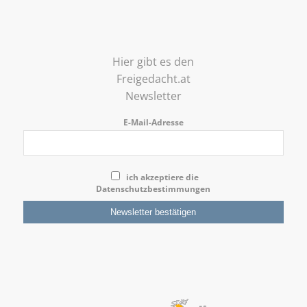
Hier gibt es den
Freigedacht.at
Newsletter
E-Mail-Adresse
ich akzeptiere die
Datenschutzbestimmungen