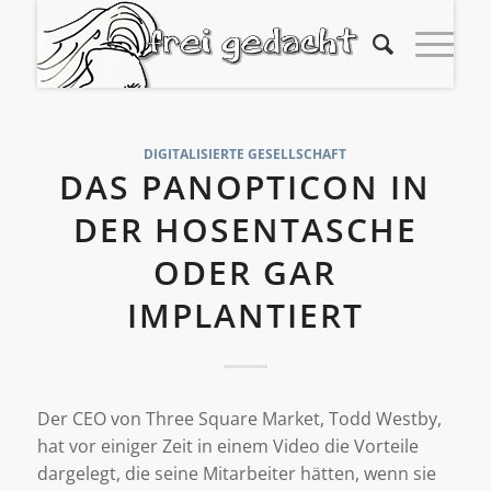
DIGITALISIERTE GESELLSCHAFT
DAS PANOPTICON IN
DER HOSENTASCHE
ODER GAR
IMPLANTIERT
Der CEO von Three Square Market, Todd Westby,
hat vor einiger Zeit in einem Video die Vorteile
dargelegt, die seine Mitarbeiter hätten, wenn sie