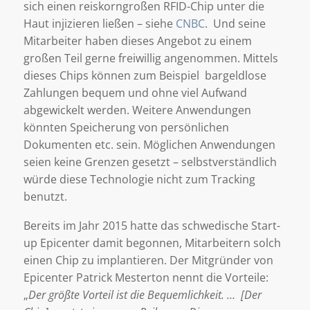
sich einen reiskorngroßen RFID-Chip unter die
Haut injizieren ließen – siehe
CNBC
. Und seine
Mitarbeiter haben dieses Angebot zu einem
großen Teil gerne freiwillig angenommen. Mittels
dieses Chips können zum Beispiel bargeldlose
Zahlungen bequem und ohne viel Aufwand
abgewickelt werden. Weitere Anwendungen
könnten Speicherung von persönlichen
Dokumenten etc. sein. Möglichen Anwendungen
seien keine Grenzen gesetzt – selbstverständlich
würde diese Technologie nicht zum Tracking
benutzt.
Bereits im Jahr 2015 hatte das schwedische Start-
up Epicenter damit begonnen, Mitarbeitern solch
einen Chip zu implantieren. Der Mitgründer von
Epicenter Patrick Mesterton nennt die Vorteile:
„
Der größte Vorteil ist die Bequemlichkeit. …
[Der