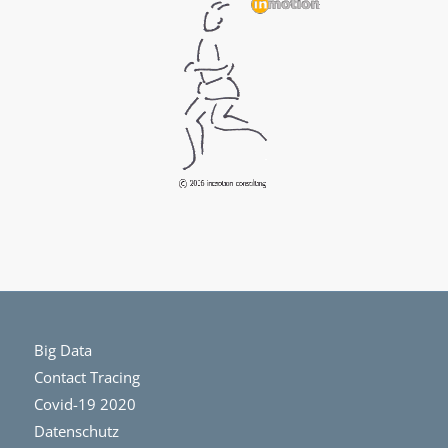
Big Data
Contact Tracing
Covid-19 2020
Datenschutz