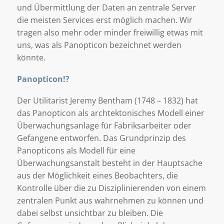
und Übermittlung der Daten an zentrale Server
die meisten Services erst möglich machen. Wir
tragen also mehr oder minder freiwillig etwas mit
uns, was als Panopticon bezeichnet werden
könnte.
Panopticon!?
Der Utilitarist Jeremy Bentham (1748 – 1832) hat
das Panopticon als archtektonisches Modell einer
Überwachungsanlage für Fabriksarbeiter oder
Gefangene entworfen. Das Grundprinzip des
Panopticons als Modell für eine
Überwachungsanstalt besteht in der Hauptsache
aus der Möglichkeit eines Beobachters, die
Kontrolle über die zu Disziplinierenden von einem
zentralen Punkt aus wahrnehmen zu können und
dabei selbst unsichtbar zu bleiben. Die