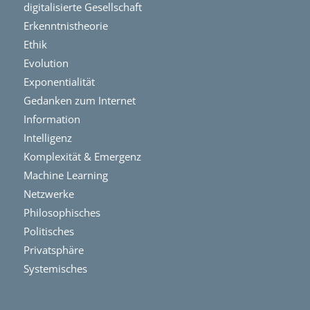
digitalisierte Gesellschaft
Erkenntnistheorie
Ethik
Evolution
Exponentialität
Gedanken zum Internet
Information
Intelligenz
Komplexität & Emergenz
Machine Learning
Netzwerke
Philosophisches
Politisches
Privatsphäre
Systemisches