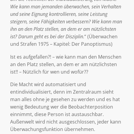
Wie kann man jemanden überwachen, sein Verhalten
und seine Eignung kontrollieren, seine Leistung
steigern, seine Fähigkeiten verbessern? Wie kann man
ihn an den Platz stellen, an dem er am nützlichsten
ist? Darum geht es bei der Disziplin.
“ (Überwachen
und Strafen 1975 – Kapitel: Der Panoptismus)
Ist es aufgefallen?! – wie kann man den Menschen
an den Platz stellen, an dem er am nützlichsten
ist!! – Nützlich für wen und wofür??
Die Macht wird automatisiert und
entindividualisiert, denn im Zentralraum sieht
man alles ohne je gesehen zu werden und es hat
wenig Bedeutung wer die Beobachterposition
einnimmt, diese Person ist austauschbar.
Außenwelt wird nicht ausgeschlossen, jeder kann
Überwachungsfunktion übernehmen.