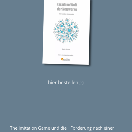
hier bestellen ;-)
The Imitation Game und die Forderung nach einer