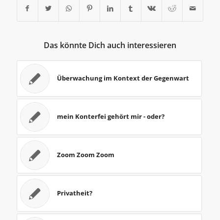
Das könnte Dich auch interessieren
Überwachung im Kontext der Gegenwart
mein Konterfei gehört mir - oder?
Zoom Zoom Zoom
Privatheit?