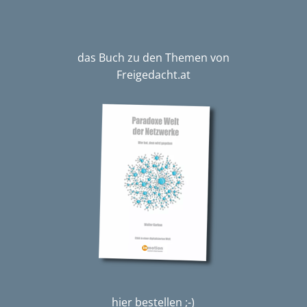
das Buch zu den Themen von
Freigedacht.at
hier bestellen ;-)