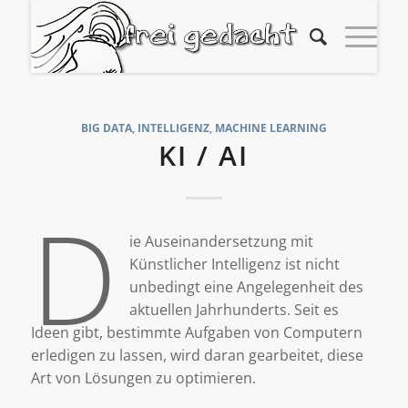
BIG DATA
,
INTELLIGENZ
,
MACHINE LEARNING
KI / AI
D
ie Auseinandersetzung mit
Künstlicher Intelligenz ist nicht
unbedingt eine Angelegenheit des
aktuellen Jahrhunderts. Seit es
Ideen gibt, bestimmte Aufgaben von Computern
erledigen zu lassen, wird daran gearbeitet, diese
Art von Lösungen zu optimieren.