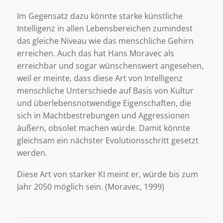
Im Gegensatz dazu könnte starke künstliche
Intelligenz in allen Lebensbereichen zumindest
das gleiche Niveau wie das menschliche Gehirn
erreichen. Auch das hat Hans Moravec als
erreichbar und sogar wünschenswert angesehen,
weil er meinte, dass diese Art von Intelligenz
menschliche Unterschiede auf Basis von Kultur
und überlebensnotwendige Eigenschaften, die
sich in Machtbestrebungen und Aggressionen
äußern, obsolet machen würde. Damit könnte
gleichsam ein nächster Evolutionsschritt gesetzt
werden.
Diese Art von starker KI meint er, würde bis zum
Jahr 2050 möglich sein. (Moravec, 1999)