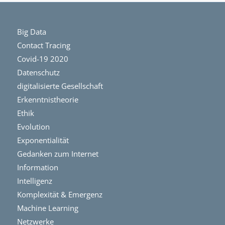
Big Data
Contact Tracing
Covid-19 2020
Datenschutz
digitalisierte Gesellschaft
Erkenntnistheorie
Ethik
Evolution
Exponentialität
Gedanken zum Internet
Information
Intelligenz
Komplexität & Emergenz
Machine Learning
Netzwerke