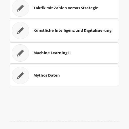
Taktik mit Zahlen versus Strategie
Künstliche Intelligenz und Digitalisierung
Machine Learning II
Mythos Daten