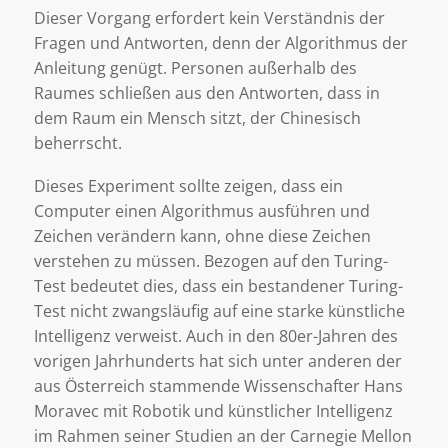
Dieser Vorgang erfordert kein Verständnis der
Fragen und Antworten, denn der Algorithmus der
Anleitung genügt. Personen außerhalb des
Raumes schließen aus den Antworten, dass in
dem Raum ein Mensch sitzt, der Chinesisch
beherrscht.
Dieses Experiment sollte zeigen, dass ein
Computer einen Algorithmus ausführen und
Zeichen verändern kann, ohne diese Zeichen
verstehen zu müssen. Bezogen auf den Turing-
Test bedeutet dies, dass ein bestandener Turing-
Test nicht zwangsläufig auf eine starke künstliche
Intelligenz verweist. Auch in den 80er-Jahren des
vorigen Jahrhunderts hat sich unter anderen der
aus Österreich stammende Wissenschafter Hans
Moravec mit Robotik und künstlicher Intelligenz
im Rahmen seiner Studien an der Carnegie Mellon