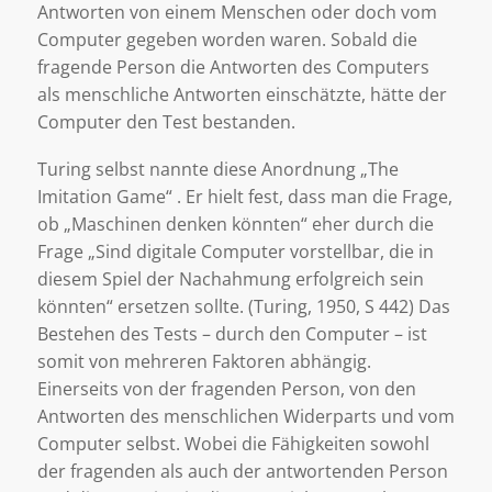
Antworten von einem Menschen oder doch vom
Computer gegeben worden waren. Sobald die
fragende Person die Antworten des Computers
als menschliche Antworten einschätzte, hätte der
Computer den Test bestanden.
Turing selbst nannte diese Anordnung „The
Imitation Game“ . Er hielt fest, dass man die Frage,
ob „Maschinen denken könnten“ eher durch die
Frage „Sind digitale Computer vorstellbar, die in
diesem Spiel der Nachahmung erfolgreich sein
könnten“ ersetzen sollte. (Turing, 1950, S 442) Das
Bestehen des Tests – durch den Computer – ist
somit von mehreren Faktoren abhängig.
Einerseits von der fragenden Person, von den
Antworten des menschlichen Widerparts und vom
Computer selbst. Wobei die Fähigkeiten sowohl
der fragenden als auch der antwortenden Person