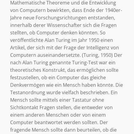
Mathematische Theoreme und die Entwicklung
von Computern bewirkten, dass Ende der 1940er-
Jahre neue Forschungsrichtungen entstanden,
innerhalb derer Wissenschafter sich die Fragen
stellten, ob Computer denken könnten. So
veröffentlichte Alan Turing im Jahr 1950 einen
Artikel, der sich mit der Frage der Intelligenz von
Computern auseinandersetzte. (Turing, 1950) Der
nach Alan Turing genannte Turing-Test war ein
theoretisches Konstrukt, das ermöglichen sollte
festzustellen, ob ein Computer das gleiche
Denkvermögen wie ein Mensch haben könnte. Die
Testanordnung wurde vielfach beschrieben. Ein
Mensch sollte mittels einer Tastatur ohne
Sichtkontakt Fragen stellen, die entweder von
einem anderen Menschen oder von einem
Computer beantwortet werden sollten. Der
fragende Mensch sollte dann beurteilen, ob die