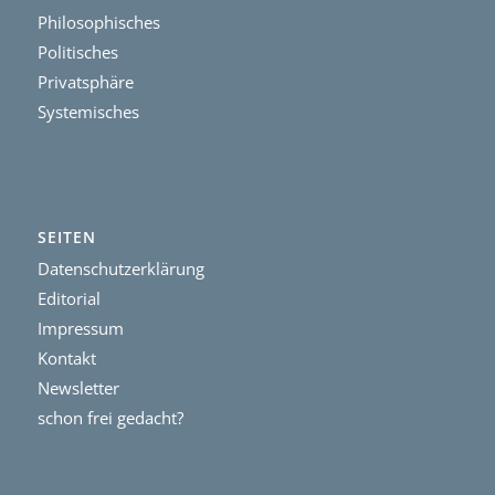
Philosophisches
Politisches
Privatsphäre
Systemisches
SEITEN
Datenschutzerklärung
Editorial
Impressum
Kontakt
Newsletter
schon frei gedacht?