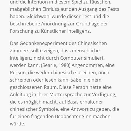
und die Intention in diesem Spiel zu täuschen,
maßgeblichen Einfluss auf den Ausgang des Tests
haben. Gleichwohl wurde dieser Test und die
beschriebene Anordnung zur Grundlage der
Forschung zu Künstlicher Intelligenz.
Das Gedankenexperiment des Chinesischen
Zimmers sollte zeigen, dass menschliche
Intelligenz nicht durch Computer simuliert
werden kann. (Searle, 1980) Angenommen, eine
Person, die weder chinesisch sprechen, noch
schreiben oder lesen kann, säße in einem
geschlossenen Raum. Diese Person hätte eine
Anleitung in ihrer Muttersprache zur Verfügung,
die es möglich macht, auf Basis erhaltener
chinesischer Symbole, eine Antwort zu geben, die
für einen fragenden Beobachter Sinn machen
würde.