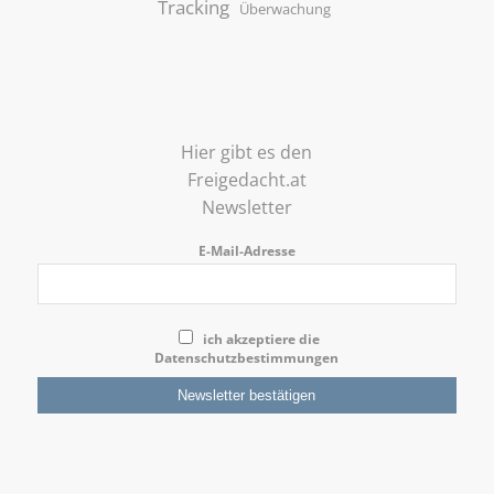
Tracking
Überwachung
Hier gibt es den
Freigedacht.at
Newsletter
E-Mail-Adresse
ich akzeptiere die
Datenschutzbestimmungen