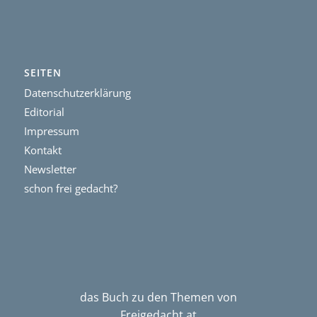
SEITEN
Datenschutzerklärung
Editorial
Impressum
Kontakt
Newsletter
schon frei gedacht?
das Buch zu den Themen von
Freigedacht.at