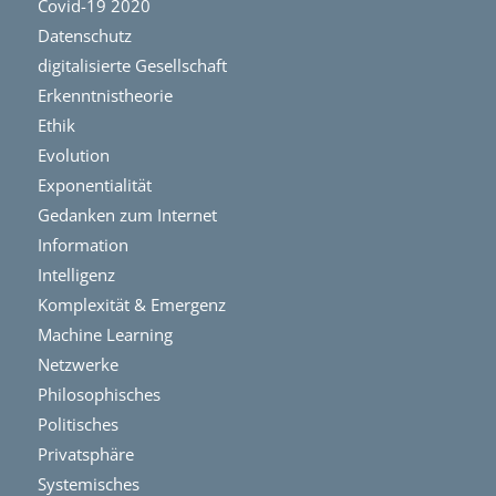
Covid-19 2020
Datenschutz
digitalisierte Gesellschaft
Erkenntnistheorie
Ethik
Evolution
Exponentialität
Gedanken zum Internet
Information
Intelligenz
Komplexität & Emergenz
Machine Learning
Netzwerke
Philosophisches
Politisches
Privatsphäre
Systemisches