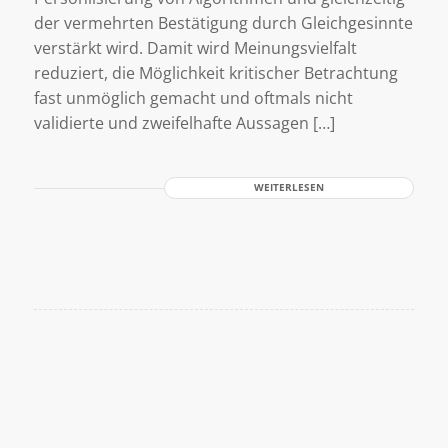
der vermehrten Bestätigung durch Gleichgesinnte
verstärkt wird. Damit wird Meinungsvielfalt
reduziert, die Möglichkeit kritischer Betrachtung
fast unmöglich gemacht und oftmals nicht
validierte und zweifelhafte Aussagen […]
WEITERLESEN