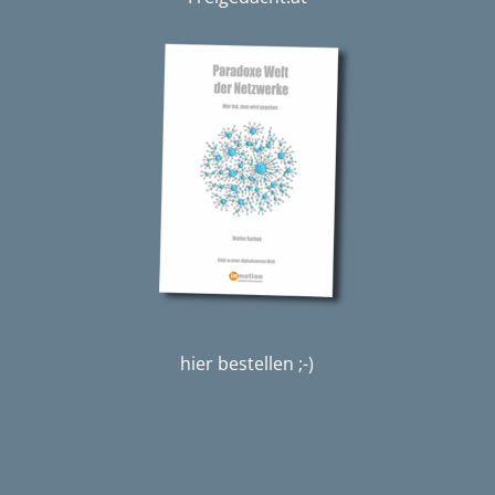
hier bestellen ;-)