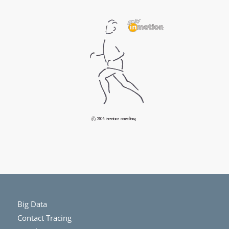
Big Data
Contact Tracing