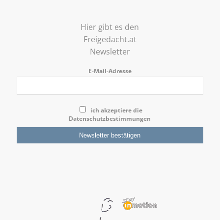
Hier gibt es den
Freigedacht.at
Newsletter
E-Mail-Adresse
ich akzeptiere die
Datenschutzbestimmungen