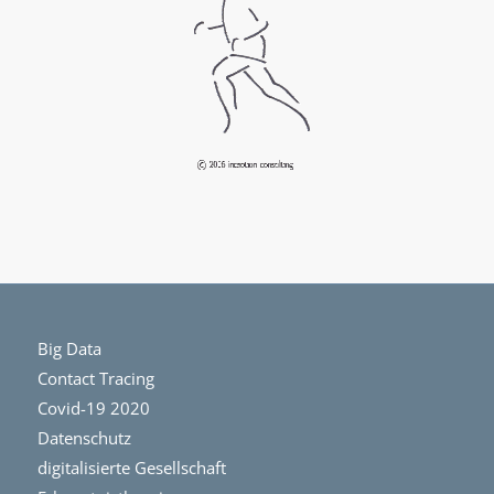
Big Data
Contact Tracing
Covid-19 2020
Datenschutz
digitalisierte Gesellschaft