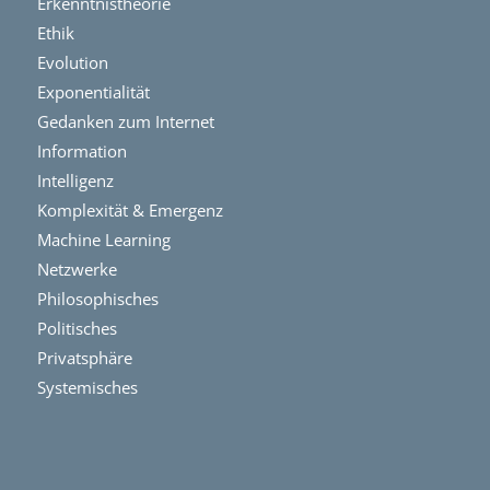
Erkenntnistheorie
Ethik
Evolution
Exponentialität
Gedanken zum Internet
Information
Intelligenz
Komplexität & Emergenz
Machine Learning
Netzwerke
Philosophisches
Politisches
Privatsphäre
Systemisches