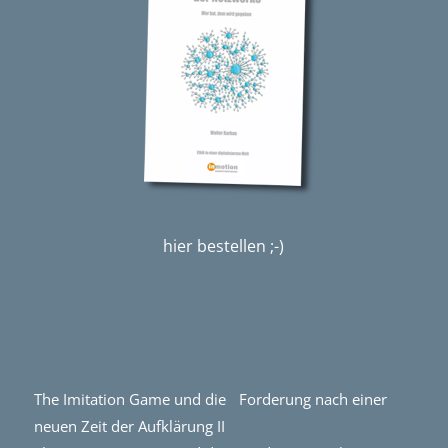
hier bestellen ;-)
The Imitation Game und die Forderung nach einer
neuen Zeit der Aufklärung II