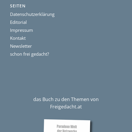
SEITEN
Datenschutzerklärung
Editorial
Impressum
Kontakt
Newsletter
schon frei gedacht?
das Buch zu den Themen von
Freigedacht.at