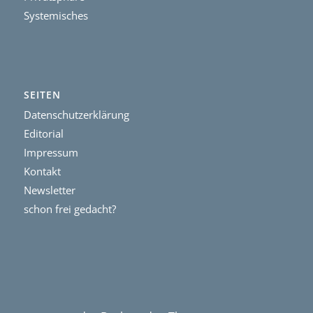
Systemisches
SEITEN
Datenschutzerklärung
Editorial
Impressum
Kontakt
Newsletter
schon frei gedacht?