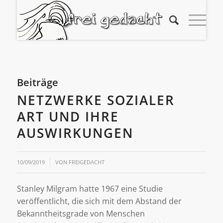
Beiträge
NETZWERKE SOZIALER
ART UND IHRE
AUSWIRKUNGEN
10/09/2019
VON
FREIGEDACHT
Stanley Milgram hatte 1967 eine Studie
veröffentlicht, die sich mit dem Abstand der
Bekanntheitsgrade von Menschen