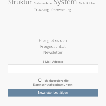
System
Struktur
Suchmaschine
Technikfolgen
Tracking
Überwachung
Hier gibt es den
Freigedacht.at
Newsletter
E-Mail-Adresse
ich akzeptiere die
Datenschutzbestimmungen