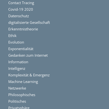
Contact Tracing
Covid-19 2020
Datenschutz
digitalisierte Gesellschaft
Erkenntnistheorie
Ethik
Evolution
Exponentialität
Gedanken zum Internet
Information
Intelligenz
Komplexität & Emergenz
Machine Learning
Netzwerke
Philosophisches
Politisches
Privatsphäre