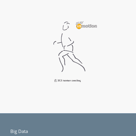
Big Data