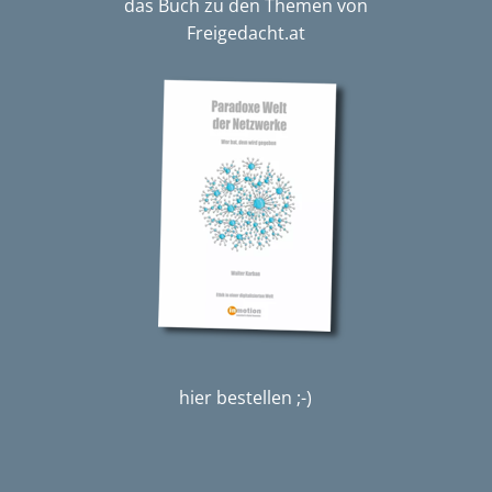
das Buch zu den Themen von
Freigedacht.at
hier bestellen ;-)