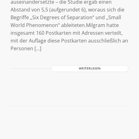
auseinandersetzte – die Studie ergab einen
Abstand von 5,5 (aufgerundet 6), woraus sich die
Begriffe „Six Degrees of Separation“ und „Small
World Phenomenon“ ableiteten.Milgram hatte
insgesamt 160 Postkarten mit Adressen verteilt,
mit der Auflage diese Postkarten ausschließlich an
Personen […]
WEITERLESEN